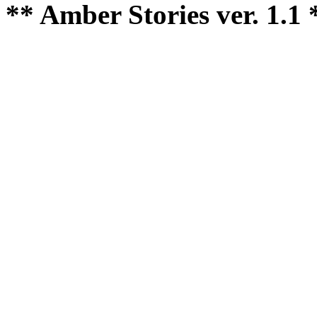
** Amber Stories ver. 1.1 